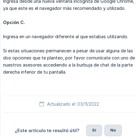
Ingresa desde una nueva ventana incógnita de Google Chrome,
ya que este es el navegador más recomendado y utilizado.
Opción C.
Ingresa en un navegador diferente al que estabas utilizando.
Si estas situaciones permanecen a pesar de usar alguna de las
dos opciones que te planteo, por favor comunícate con uno de
nuestros asesores accediendo a la burbuja de chat de la parte
derecha inferior de tu pantalla.
Actualizado el: 03/11/2022
Sí
No
¿Este artículo te resultó útil?