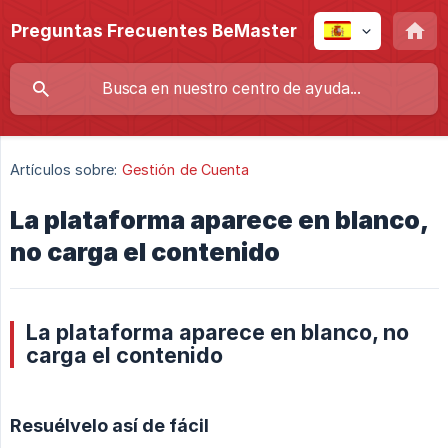
Preguntas Frecuentes BeMaster
Artículos sobre:
Gestión de Cuenta
La plataforma aparece en blanco,
no carga el contenido
La plataforma aparece en blanco, no
carga el contenido
Resuélvelo así de fácil