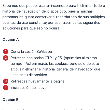
Sabemos que puede resultar incómodo para ti eliminar todo el
historial de navegación del dispositivo, pues a muchas
personas les gusta conservar el recordatorio de sus múltiples
cuentas de uso constante; por eso, traemos las siguientes
soluciones para que eso no ocurra:
Opción A:
Cierra la sesión BeMaster
Refresca con teclas CTRL y F5. (oprímelas al mismo
tiempo). Así eliminarás las cookies, pero solo de este
sitio, sin eliminar el historial general del navegador que
usas en tu dispositivo
Refrescas nuevamente la página.
Inicia sesión de nuevo.
Opción B: