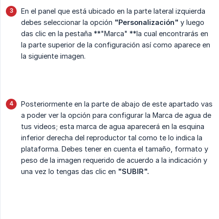
En el panel que está ubicado en la parte lateral izquierda
debes seleccionar la opción
"Personalización"
y luego
das clic en la pestaña **"Marca" **la cual encontrarás en
la parte superior de la configuración así como aparece en
la siguiente imagen.
Posteriormente en la parte de abajo de este apartado vas
a poder ver la opción para configurar la Marca de agua de
tus videos; esta marca de agua aparecerá en la esquina
inferior derecha del reproductor tal como te lo indica la
plataforma. Debes tener en cuenta el tamaño, formato y
peso de la imagen requerido de acuerdo a la indicación y
una vez lo tengas das clic en
"SUBIR".