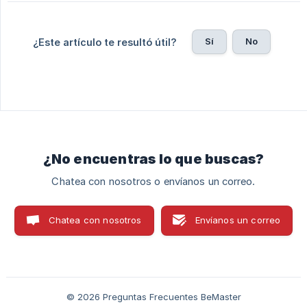
Sí
No
¿Este artículo te resultó útil?
¿No encuentras lo que buscas?
Chatea con nosotros o envíanos un correo.
Chatea con nosotros
Envíanos un correo
© 2026 Preguntas Frecuentes BeMaster