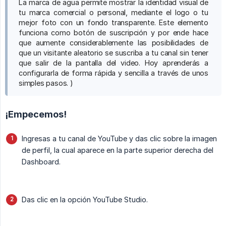
La marca de agua permite mostrar la identidad visual de
tu marca comercial o personal, mediante el logo o tu
mejor foto con un fondo transparente. Este elemento
funciona como botón de suscripción y por ende hace
que aumente considerablemente las posibilidades de
que un visitante aleatorio se suscriba a tu canal sin tener
que salir de la pantalla del video. Hoy aprenderás a
configurarla de forma rápida y sencilla a través de unos
simples pasos. )
¡Empecemos!
Ingresas a tu canal de YouTube y das clic sobre la imagen
de perfil, la cual aparece en la parte superior derecha del
Dashboard.
Das clic en la opción YouTube Studio.