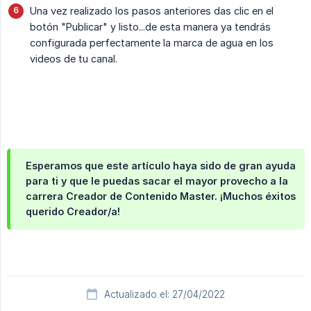
Una vez realizado los pasos anteriores das clic en el
botón "Publicar" y listo...de esta manera ya tendrás
configurada perfectamente la marca de agua en los
videos de tu canal.
Esperamos que este artículo haya sido de gran ayuda
para ti y que le puedas sacar el mayor provecho a la
carrera Creador de Contenido Master. ¡Muchos éxitos
querido Creador/a!
Actualizado el: 27/04/2022