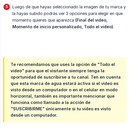
Luego de que hayas seleccionado la imagen de tu marca y
la hayas subido podrás ver 3 opciones para elegir en que
momento quieres que aparezca
(Final del video, 
Momento de inicio personalizado, Todo el video)
.
Te recomendamos que uses la opción de "Todo el
video" para que el visitante siempre tenga la
oportunidad de suscribirse a tu canal. Ten en cuenta
que esta marca de agua estará activa si el video es
visto desde un computador o en el celular en modo
horizontal, también es importante mencionar que
funciona como llamado a la acción de
"SUSCRIBIRME" únicamente si tu video es visto
desde un computador.