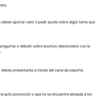
rera.
re debes aportar valor o pedir ayuda sobre algún tema que
preguntar o debatir sobre asuntos relacionados con la
.
 debes presentarlas a través del canal de soporte,
 la auto promoción o que no se encuentre alineada a los